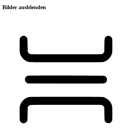
Bilder ausblenden