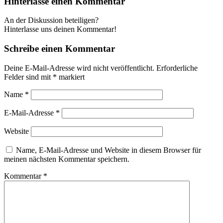
Hinterlasse einen Kommentar
An der Diskussion beteiligen?
Hinterlasse uns deinen Kommentar!
Schreibe einen Kommentar
Deine E-Mail-Adresse wird nicht veröffentlicht.
Erforderliche
Felder sind mit
*
markiert
Name
*
E-Mail-Adresse
*
Website
Name, E-Mail-Adresse und Website in diesem Browser für
meinen nächsten Kommentar speichern.
Kommentar
*