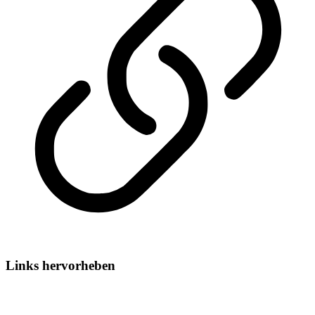
Links hervorheben