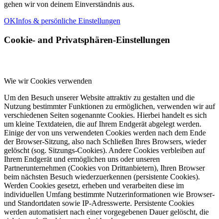
gehen wir von deinem Einverständnis aus.
OK
Infos & persönliche Einstellungen
Cookie- and Privatsphären-Einstellungen
Wie wir Cookies verwenden
Um den Besuch unserer Website attraktiv zu gestalten und die
Nutzung bestimmter Funktionen zu ermöglichen, verwenden wir auf
verschiedenen Seiten sogenannte Cookies. Hierbei handelt es sich
um kleine Textdateien, die auf Ihrem Endgerät abgelegt werden.
Einige der von uns verwendeten Cookies werden nach dem Ende
der Browser-Sitzung, also nach Schließen Ihres Browsers, wieder
gelöscht (sog. Sitzungs-Cookies). Andere Cookies verbleiben auf
Ihrem Endgerät und ermöglichen uns oder unseren
Partnerunternehmen (Cookies von Drittanbietern), Ihren Browser
beim nächsten Besuch wiederzuerkennen (persistente Cookies).
Werden Cookies gesetzt, erheben und verarbeiten diese im
individuellen Umfang bestimmte Nutzerinformationen wie Browser-
und Standortdaten sowie IP-Adresswerte. Persistente Cookies
werden automatisiert nach einer vorgegebenen Dauer gelöscht, die