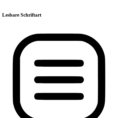
Lesbare Schriftart