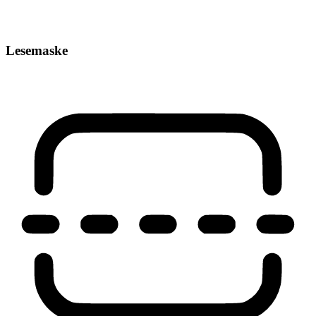
Lesemaske