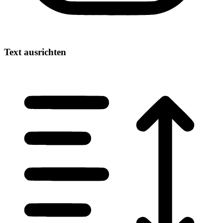
Text ausrichten