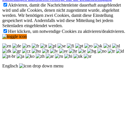
Aktivieren, damit die Nachrichtenleiste dauerhaft ausgeblendet
wird und alle Cookies, denen nicht zugestimmt wurde, abgelehnt
werden. Wir benötigen zwei Cookies, damit diese Einstellung
gespeichert wird. Andernfalls wird diese Mitteilung bei jedem
Seitenladen eingeblendet werden.
Hier klicken, um notwendige Cookies zu aktivieren/deaktivieren.
Englisch