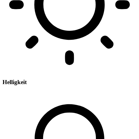
Helligkeit