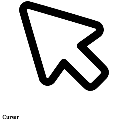
Cursor