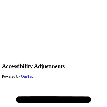
Accessibility Adjustments
Powered by
OneTap