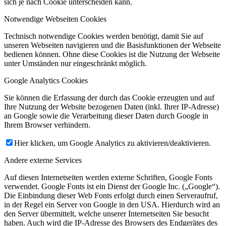
sich je nach Cookie unterscheiden kann.
Notwendige Webseiten Cookies
Technisch notwendige Cookies werden benötigt, damit Sie auf
unseren Webseiten navigieren und die Basisfunktionen der Webseite
bedienen können. Ohne diese Cookies ist die Nutzung der Webseite
unter Umständen nur eingeschränkt möglich.
Google Analytics Cookies
Sie können die Erfassung der durch das Cookie erzeugten und auf
Ihre Nutzung der Website bezogenen Daten (inkl. Ihrer IP-Adresse)
an Google sowie die Verarbeitung dieser Daten durch Google in
Ihrem Browser verhindern.
Hier klicken, um Google Analytics zu aktivieren/deaktivieren.
Andere externe Services
Auf diesen Internetseiten werden externe Schriften, Google Fonts
verwendet. Google Fonts ist ein Dienst der Google Inc. („Google“).
Die Einbindung dieser Web Fonts erfolgt durch einen Serveraufruf,
in der Regel ein Server von Google in den USA. Hierdurch wird an
den Server übermittelt, welche unserer Internetseiten Sie besucht
haben. Auch wird die IP-Adresse des Browsers des Endgerätes des