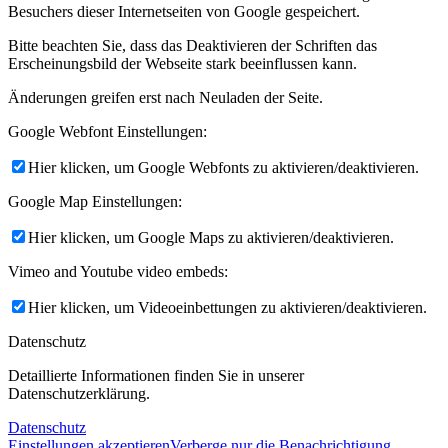
Besuchers dieser Internetseiten von Google gespeichert.
Bitte beachten Sie, dass das Deaktivieren der Schriften das
Erscheinungsbild der Webseite stark beeinflussen kann.
Änderungen greifen erst nach Neuladen der Seite.
Google Webfont Einstellungen:
Hier klicken, um Google Webfonts zu aktivieren/deaktivieren.
Google Map Einstellungen:
Hier klicken, um Google Maps zu aktivieren/deaktivieren.
Vimeo and Youtube video embeds:
Hier klicken, um Videoeinbettungen zu aktivieren/deaktivieren.
Datenschutz
Detaillierte Informationen finden Sie in unserer
Datenschutzerklärung.
Datenschutz
Einstellungen akzeptieren
Verberge nur die Benachrichtigung