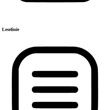
Leselinie