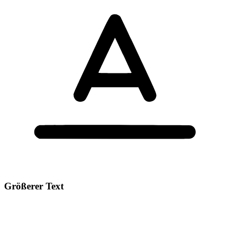
Größerer Text