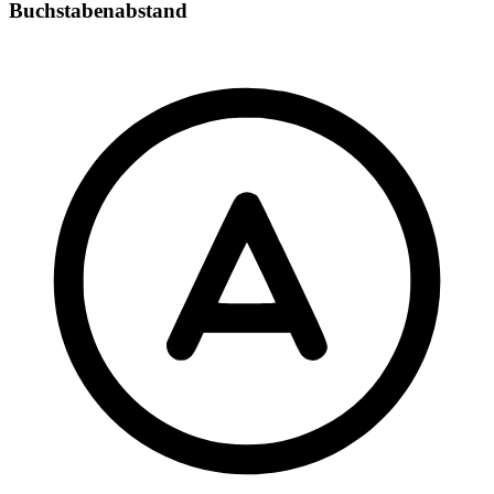
Buchstabenabstand