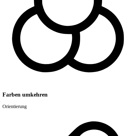
Farben umkehren
Orientierung