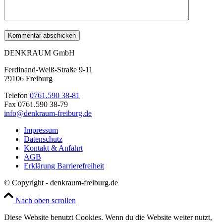
DENKRAUM GmbH
Ferdinand-Weiß-Straße 9-11
79106 Freiburg
Telefon
0761.590 38-81
Fax 0761.590 38-79
info@denkraum-freiburg.de
Impressum
Datenschutz
Kontakt & Anfahrt
AGB
Erklärung Barrierefreiheit
© Copyright - denkraum-freiburg.de
Nach oben scrollen
Diese Website benutzt Cookies. Wenn du die Website weiter nutzt,