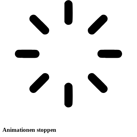
Animationen stoppen