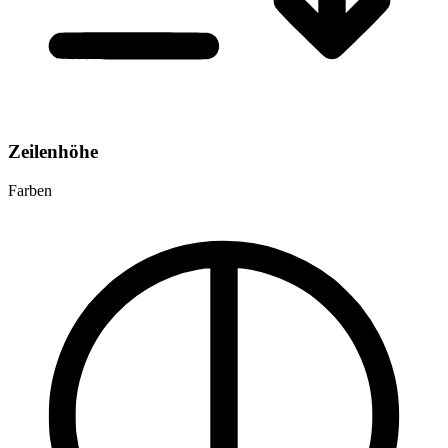
Zeilenhöhe
Farben