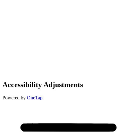
Accessibility Adjustments
Powered by
OneTap