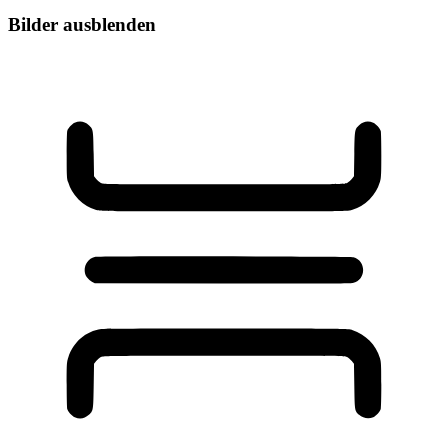
Bilder ausblenden