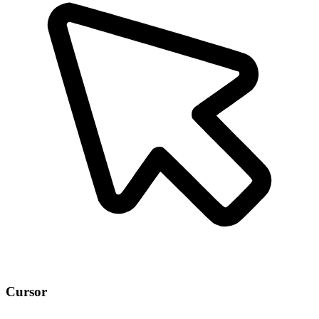
Cursor