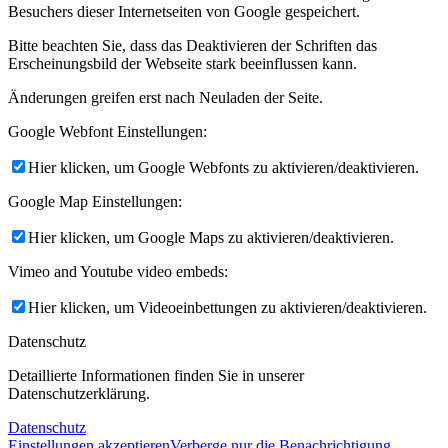
Besuchers dieser Internetseiten von Google gespeichert.
Bitte beachten Sie, dass das Deaktivieren der Schriften das
Erscheinungsbild der Webseite stark beeinflussen kann.
Änderungen greifen erst nach Neuladen der Seite.
Google Webfont Einstellungen:
Hier klicken, um Google Webfonts zu aktivieren/deaktivieren.
Google Map Einstellungen:
Hier klicken, um Google Maps zu aktivieren/deaktivieren.
Vimeo and Youtube video embeds:
Hier klicken, um Videoeinbettungen zu aktivieren/deaktivieren.
Datenschutz
Detaillierte Informationen finden Sie in unserer
Datenschutzerklärung.
Datenschutz
Einstellungen akzeptieren
Verberge nur die Benachrichtigung