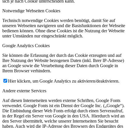
sich je nach Cookie unterscheiden kann.
Notwendige Webseiten Cookies
Technisch notwendige Cookies werden benötigt, damit Sie auf
unseren Webseiten navigieren und die Basisfunktionen der Webseite
bedienen können. Ohne diese Cookies ist die Nutzung der Webseite
unter Umständen nur eingeschränkt möglich.
Google Analytics Cookies
Sie können die Erfassung der durch das Cookie erzeugten und auf
Ihre Nutzung der Website bezogenen Daten (inkl. Ihrer IP-Adresse)
an Google sowie die Verarbeitung dieser Daten durch Google in
Ihrem Browser verhindern.
Hier klicken, um Google Analytics zu aktivieren/deaktivieren.
Andere externe Services
Auf diesen Internetseiten werden externe Schriften, Google Fonts
verwendet. Google Fonts ist ein Dienst der Google Inc. („Google“).
Die Einbindung dieser Web Fonts erfolgt durch einen Serveraufruf,
in der Regel ein Server von Google in den USA. Hierdurch wird an
den Server übermittelt, welche unserer Internetseiten Sie besucht
haben. Auch wird die IP-Adresse des Browsers des Endgerätes des