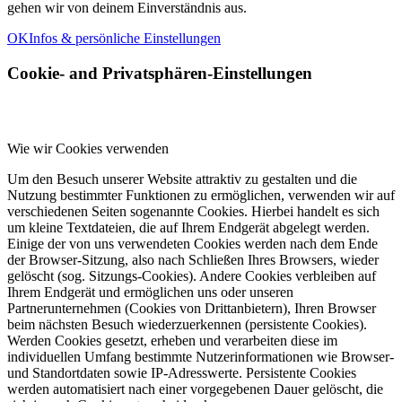
gehen wir von deinem Einverständnis aus.
OK
Infos & persönliche Einstellungen
Cookie- and Privatsphären-Einstellungen
Wie wir Cookies verwenden
Um den Besuch unserer Website attraktiv zu gestalten und die
Nutzung bestimmter Funktionen zu ermöglichen, verwenden wir auf
verschiedenen Seiten sogenannte Cookies. Hierbei handelt es sich
um kleine Textdateien, die auf Ihrem Endgerät abgelegt werden.
Einige der von uns verwendeten Cookies werden nach dem Ende
der Browser-Sitzung, also nach Schließen Ihres Browsers, wieder
gelöscht (sog. Sitzungs-Cookies). Andere Cookies verbleiben auf
Ihrem Endgerät und ermöglichen uns oder unseren
Partnerunternehmen (Cookies von Drittanbietern), Ihren Browser
beim nächsten Besuch wiederzuerkennen (persistente Cookies).
Werden Cookies gesetzt, erheben und verarbeiten diese im
individuellen Umfang bestimmte Nutzerinformationen wie Browser-
und Standortdaten sowie IP-Adresswerte. Persistente Cookies
werden automatisiert nach einer vorgegebenen Dauer gelöscht, die