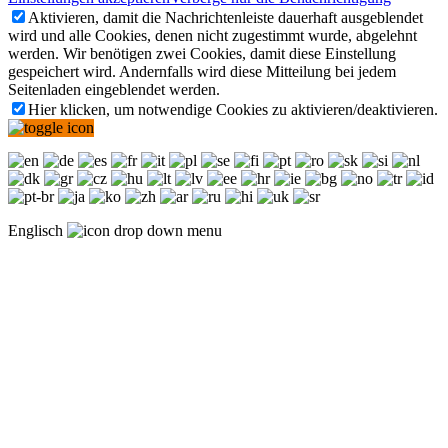
Aktivieren, damit die Nachrichtenleiste dauerhaft ausgeblendet
wird und alle Cookies, denen nicht zugestimmt wurde, abgelehnt
werden. Wir benötigen zwei Cookies, damit diese Einstellung
gespeichert wird. Andernfalls wird diese Mitteilung bei jedem
Seitenladen eingeblendet werden.
Hier klicken, um notwendige Cookies zu aktivieren/deaktivieren.
Englisch