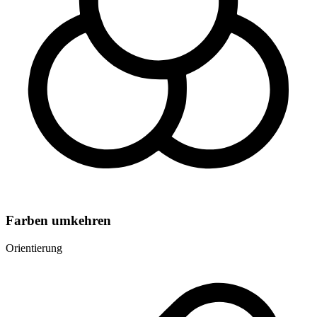
Farben umkehren
Orientierung