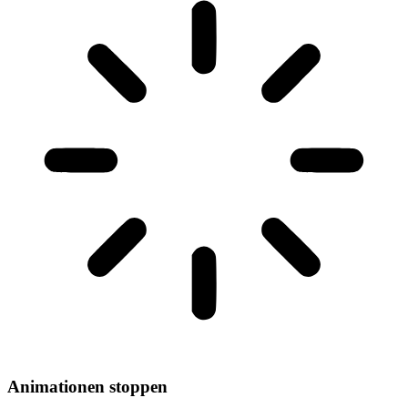
Animationen stoppen