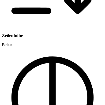
Zeilenhöhe
Farben