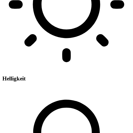
Helligkeit