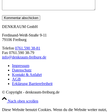
DENKRAUM GmbH
Ferdinand-Weiß-Straße 9-11
79106 Freiburg
Telefon
0761.590 38-81
Fax 0761.590 38-79
info@denkraum-freiburg.de
Impressum
Datenschutz
Kontakt & Anfahrt
AGB
Erklärung Barrierefreiheit
© Copyright - denkraum-freiburg.de
Nach oben scrollen
Diese Website benutzt Cookies. Wenn du die Website weiter nutzt,