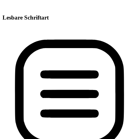
Lesbare Schriftart