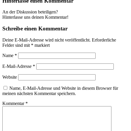
Hinterlasse einen Kommentar
An der Diskussion beteiligen?
Hinterlasse uns deinen Kommentar!
Schreibe einen Kommentar
Deine E-Mail-Adresse wird nicht veröffentlicht.
Erforderliche
Felder sind mit
*
markiert
Name
*
E-Mail-Adresse
*
Website
Name, E-Mail-Adresse und Website in diesem Browser für
meinen nächsten Kommentar speichern.
Kommentar
*