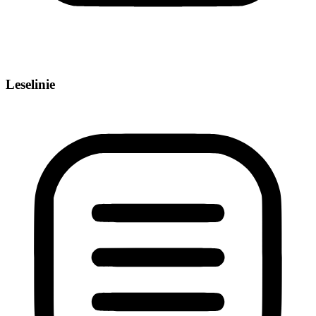
Leselinie