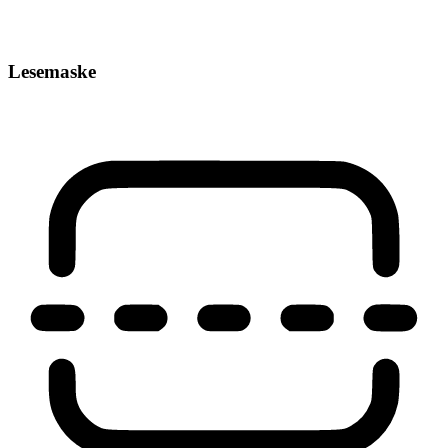
Lesemaske