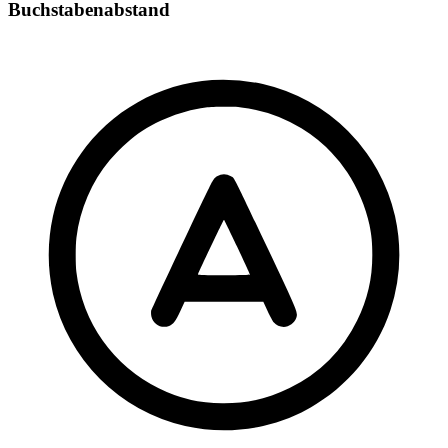
Buchstabenabstand