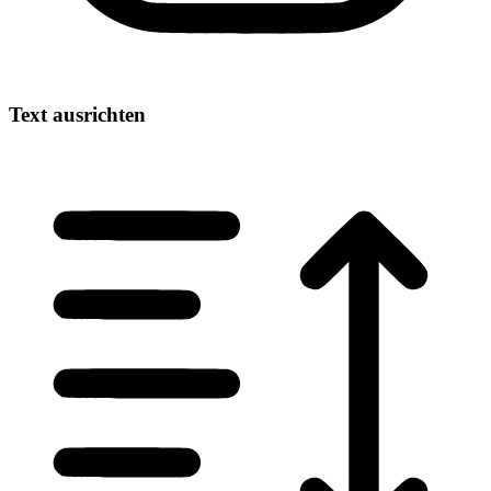
Text ausrichten