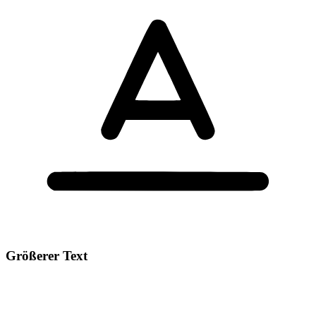
Größerer Text