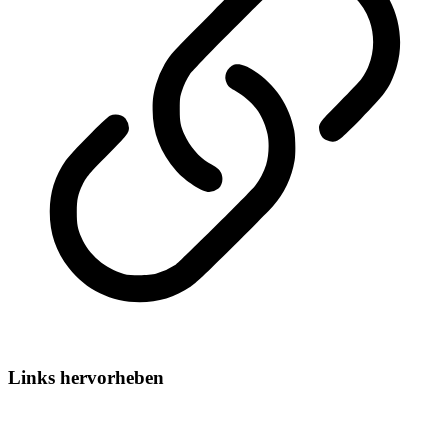
Links hervorheben